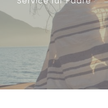
Service für Paare