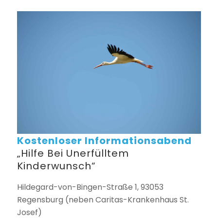
Kostenloser Informationsabend
„Hilfe Bei Unerfülltem
Kinderwunsch“
Hildegard-von-Bingen-Straße 1, 93053
Regensburg (neben Caritas-Krankenhaus St.
Josef)