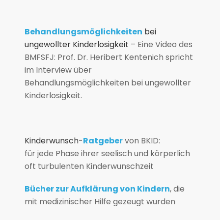
Behandlungsmöglichkeiten
bei
ungewollter Kinderlosigkeit
– Eine Video des
BMFSFJ:
Prof. Dr. Heribert Kentenich spricht
im Interview über
Behandlungsmöglichkeiten bei ungewollter
Kinderlosigkeit.
Kinderwunsch-
Ratgeber
von BKID:
für jede Phase ihrer seelisch und körperlich
oft turbulenten Kinderwunschzeit
Bücher zur Aufklärung von Kindern
, die
mit medizinischer Hilfe gezeugt wurden