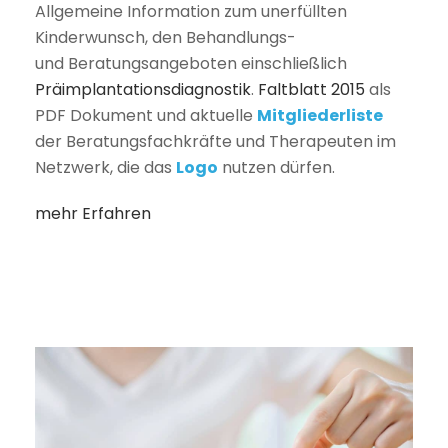
Allgemeine Information zum unerfüllten
Kinderwunsch, den Behandlungs-
und Beratungsangeboten einschließlich
Präimplantationsdiagnostik
.
Faltblatt 2015
als
PDF Dokument und aktuelle
Mitgliederliste
der Beratungsfachkräfte und Therapeuten im
Netzwerk, die das
Logo
nutzen dürfen.
mehr Erfahren