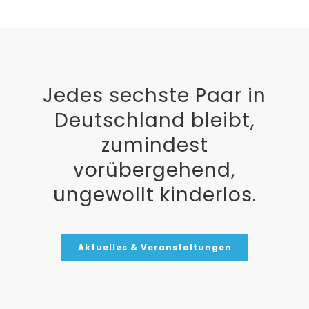
Jedes sechste Paar in
Deutschland bleibt,
zumindest
vorübergehend,
ungewollt kinderlos.
Aktuelles & Veranstaltungen