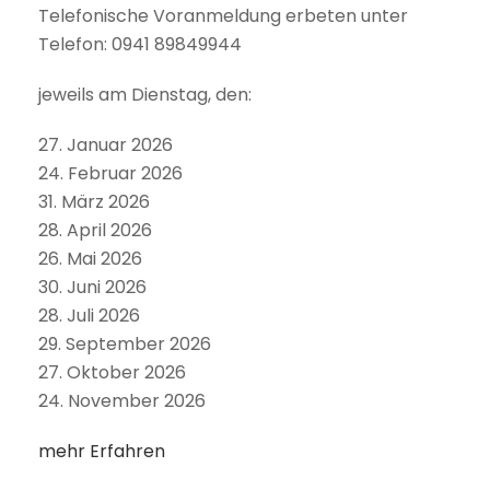
Telefonische Voranmeldung erbeten unter
Telefon: 0941 89849944
jeweils am Dienstag, den:
27. Januar 2026
24. Februar 2026
31. März 2026
28. April 2026
26. Mai 2026
30. Juni 2026
28. Juli 2026
29. September 2026
27. Oktober 2026
24. November 2026
mehr Erfahren