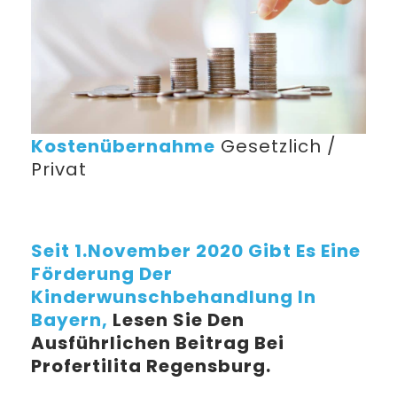
Kostenübernahme
Gesetzlich /
Privat
Seit 1.November 2020 Gibt Es Eine
Förderung Der
Kinderwunschbehandlung In
Bayern,
Lesen Sie Den
Ausführlichen Beitrag Bei
Profertilita Regensburg.