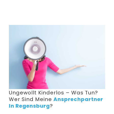
Ungewollt Kinderlos – Was Tun?
Wer Sind Meine
Ansprechpartner
In Regensburg
?