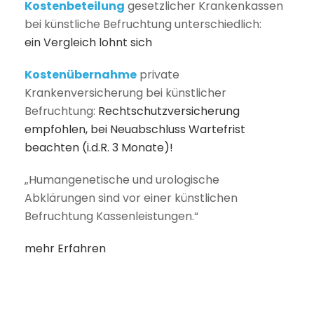
Kostenbeteilung
gesetzlicher Krankenkassen
bei künstliche Befruchtung unterschiedlich:
ein Vergleich lohnt sich
Kostenübernahme
private
Krankenversicherung bei künstlicher
Befruchtung:
Rechtschutzversicherung
empfohlen, bei Neuabschluss Wartefrist
beachten (i.d.R. 3 Monate)!
„Humangenetische und urologische
Abklärungen sind vor einer künstlichen
Befruchtung Kassenleistungen.“
mehr Erfahren